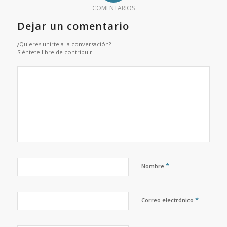
COMENTARIOS
Dejar un comentario
¿Quieres unirte a la conversación?
Siéntete libre de contribuir
*
Nombre
*
Correo electrónico