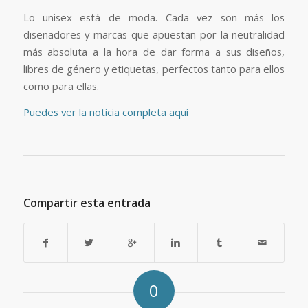
Lo unisex está de moda. Cada vez son más los
diseñadores y marcas que apuestan por la neutralidad
más absoluta a la hora de dar forma a sus diseños,
libres de género y etiquetas, perfectos tanto para ellos
como para ellas.
Puedes ver la noticia completa aquí
Compartir esta entrada
0