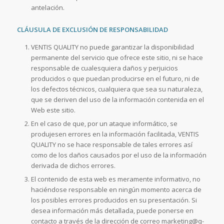
antelación.
CLÁUSULA DE EXCLUSIÓN DE RESPONSABILIDAD
VENTIS QUALITY no puede garantizar la disponibilidad
permanente del servicio que ofrece este sitio, ni se hace
responsable de cualesquiera daños y perjuicios
producidos o que puedan producirse en el futuro, ni de
los defectos técnicos, cualquiera que sea su naturaleza,
que se deriven del uso de la información contenida en el
Web este sitio.
En el caso de que, por un ataque informático, se
produjesen errores en la información facilitada, VENTIS
QUALITY no se hace responsable de tales errores así
como de los daños causados por el uso de la información
derivada de dichos errores.
El contenido de esta web es meramente informativo, no
haciéndose responsable en ningún momento acerca de
los posibles errores producidos en su presentación. Si
desea información más detallada, puede ponerse en
contacto a través de la dirección de correo marketing@q-