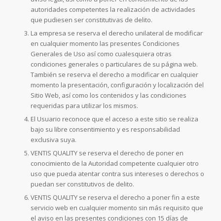
autoridades competentes la realización de actividades
que pudiesen ser constitutivas de delito.
La empresa se reserva el derecho unilateral de modificar
en cualquier momento las presentes Condiciones
Generales de Uso así como cualesquiera otras
condiciones generales o particulares de su página web.
También se reserva el derecho a modificar en cualquier
momento la presentación, configuración y localización del
Sitio Web, así como los contenidos y las condiciones
requeridas para utilizar los mismos.
El Usuario reconoce que el acceso a este sitio se realiza
bajo su libre consentimiento y es responsabilidad
exclusiva suya.
VENTIS QUALITY se reserva el derecho de poner en
conocimiento de la Autoridad competente cualquier otro
uso que pueda atentar contra sus intereses o derechos o
puedan ser constitutivos de delito.
VENTIS QUALITY se reserva el derecho a poner fin a este
servicio web en cualquier momento sin más requisito que
el aviso en las presentes condiciones con 15 días de