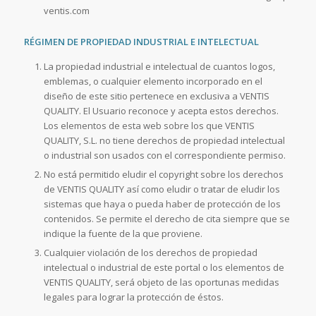
ventis.com
RÉGIMEN DE PROPIEDAD INDUSTRIAL E INTELECTUAL
La propiedad industrial e intelectual de cuantos logos,
emblemas, o cualquier elemento incorporado en el
diseño de este sitio pertenece en exclusiva a VENTIS
QUALITY. El Usuario reconoce y acepta estos derechos.
Los elementos de esta web sobre los que VENTIS
QUALITY, S.L. no tiene derechos de propiedad intelectual
o industrial son usados con el correspondiente permiso.
No está permitido eludir el copyright sobre los derechos
de VENTIS QUALITY así como eludir o tratar de eludir los
sistemas que haya o pueda haber de protección de los
contenidos. Se permite el derecho de cita siempre que se
indique la fuente de la que proviene.
Cualquier violación de los derechos de propiedad
intelectual o industrial de este portal o los elementos de
VENTIS QUALITY, será objeto de las oportunas medidas
legales para lograr la protección de éstos.