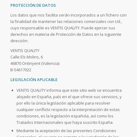
PROTECCIÓN DE DATOS
Los datos que nos facilita serán incorporados a un fichero con
la finalidad de mantener las relaciones comerciales con Ud.,
cuyo responsable es VENTIS QUALITY. Puede ejercer sus
derechos en materia de Protección de Datos en la siguiente
dirección:
VENTIS QUALITY
Calle Els Molins, 6
46870 Ontinyent (Valencia)
B-54617022
LEGISLACIÓN APLICABLE
VENTIS QUALITY informa que este sitio web se encuentra
alojado en España, país en el que ofrece sus servicios, y
por ello la única legislación aplicable para resolver
cualquier conflicto respecto a la interpretación de estas
condiciones, es la legislación española, así como los
Tratados Internacionales que haya suscrito España.
Mediante la aceptación de las presentes Condiciones