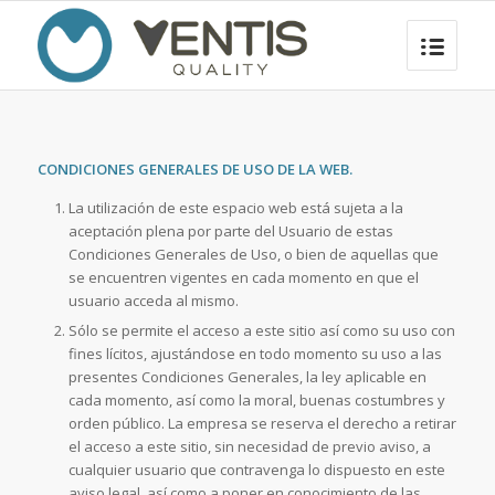
CONDICIONES GENERALES DE USO DE LA WEB.
La utilización de este espacio web está sujeta a la
aceptación plena por parte del Usuario de estas
Condiciones Generales de Uso, o bien de aquellas que
se encuentren vigentes en cada momento en que el
usuario acceda al mismo.
Sólo se permite el acceso a este sitio así como su uso con
fines lícitos, ajustándose en todo momento su uso a las
presentes Condiciones Generales, la ley aplicable en
cada momento, así como la moral, buenas costumbres y
orden público. La empresa se reserva el derecho a retirar
el acceso a este sitio, sin necesidad de previo aviso, a
cualquier usuario que contravenga lo dispuesto en este
aviso legal, así como a poner en conocimiento de las