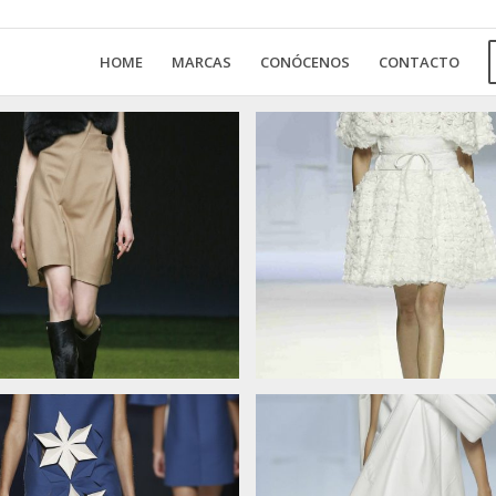
HOME
MARCAS
CONÓCENOS
CONTACTO