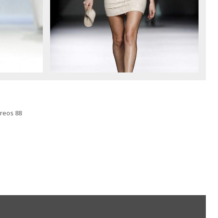
rreos 88