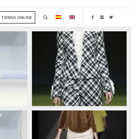
TIENDA ONLINE