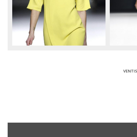
VENTIS