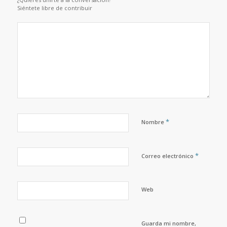
Siéntete libre de contribuir
*
Nombre
*
Correo electrónico
Web
Guarda mi nombre,