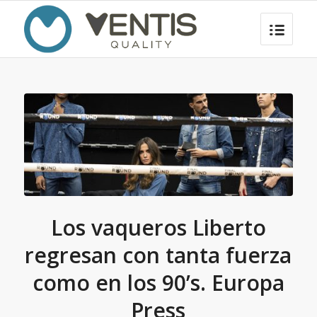
Los vaqueros Liberto
regresan con tanta fuerza
como en los 90’s. Europa
Press